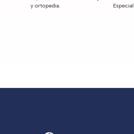
y ortopedia.
Especial