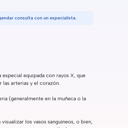
endar consulta con un especialista.
 especial equipada con rayos X, que
las arterias y el corazón.
eria (generalmente en la muñeca o la
visualizar los vasos sanguíneos, o bien,