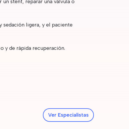
un stent, reparar una válvula o
 sedación ligera, y el paciente
o y de rápida recuperación.
Ver Especialistas