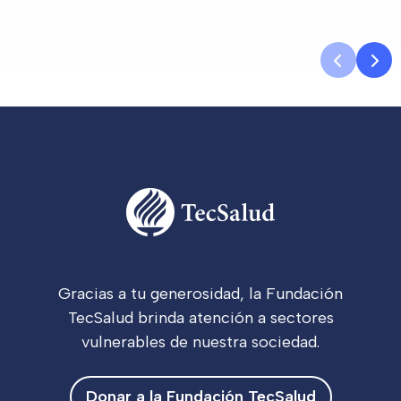
Gracias a tu generosidad, la Fundación
TecSalud brinda atención a sectores
vulnerables de nuestra sociedad.
Donar a la Fundación TecSalud