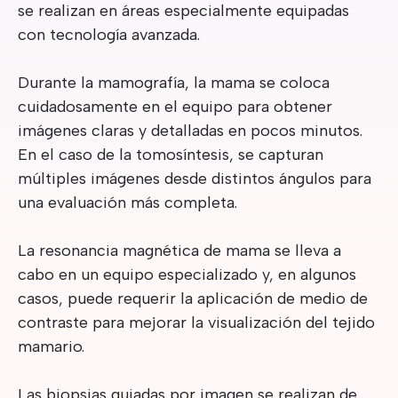
se realizan en áreas especialmente equipadas
con tecnología avanzada.
Durante la mamografía, la mama se coloca
cuidadosamente en el equipo para obtener
imágenes claras y detalladas en pocos minutos.
En el caso de la tomosíntesis, se capturan
múltiples imágenes desde distintos ángulos para
una evaluación más completa.
La resonancia magnética de mama se lleva a
cabo en un equipo especializado y, en algunos
casos, puede requerir la aplicación de medio de
contraste para mejorar la visualización del tejido
mamario.
Las biopsias guiadas por imagen se realizan de