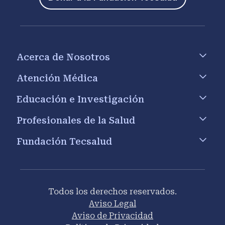
Footer menu
Acerca de Nosotros
Atención Médica
Educación e Investigación
Profesionales de la Salud
Fundación Tecsalud
Todos los derechos reservados.
Aviso Legal
Aviso de Privacidad