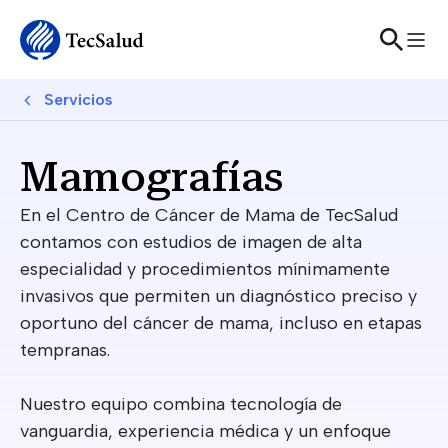
Skip to main content
Breadcrumb
Servicios
Mamografías
En el Centro de Cáncer de Mama de TecSalud
contamos con estudios de imagen de alta
especialidad y procedimientos mínimamente
invasivos que permiten un diagnóstico preciso y
oportuno del cáncer de mama, incluso en etapas
tempranas.
Nuestro equipo combina tecnología de
vanguardia, experiencia médica y un enfoque