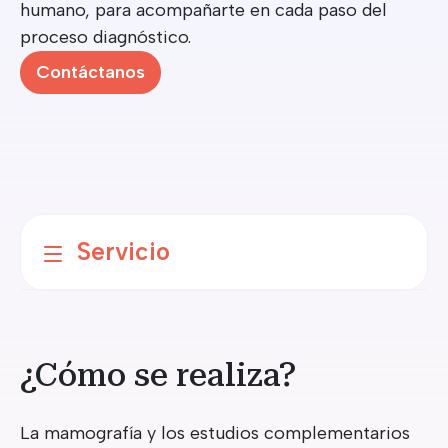
humano, para acompañarte en cada paso del
proceso diagnóstico.
Contáctanos
Servicio
¿Cómo se realiza?
La mamografía y los estudios complementarios