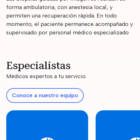
forma ambulatoria, con anestesia local, y
permiten una recuperación rápida. En todo
momento, el paciente permanece acompañado y
supervisado por personal médico especializado
Especialistas
Médicos expertos a tu servicio.
Conoce a nuestro equipo