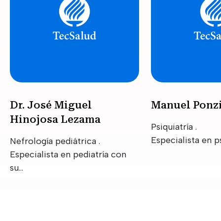
Dr. José Miguel
Manuel Ponzi
Hinojosa Lezama
Psiquiatría .
Especialista en ps
Nefrología pediátrica .
Especialista en pediatría con
su…