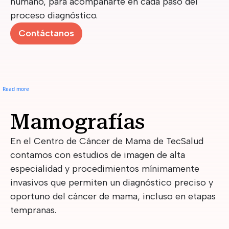
humano, para acompañarte en cada paso del
proceso diagnóstico.
Contáctanos
about Mamografías - Cuidados
Read more
Mamografías
En el Centro de Cáncer de Mama de TecSalud
contamos con estudios de imagen de alta
especialidad y procedimientos mínimamente
invasivos que permiten un diagnóstico preciso y
oportuno del cáncer de mama, incluso en etapas
tempranas.