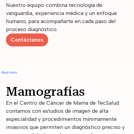
Nuestro equipo combina tecnología de
vanguardia, experiencia médica y un enfoque
humano, para acompañarte en cada paso del
proceso diagnóstico.
Contáctanos
about Mamografías - ¿Cómo se realiza?
Read more
Mamografías
En el Centro de Cáncer de Mama de TecSalud
contamos con estudios de imagen de alta
especialidad y procedimientos mínimamente
invasivos que permiten un diagnóstico preciso y