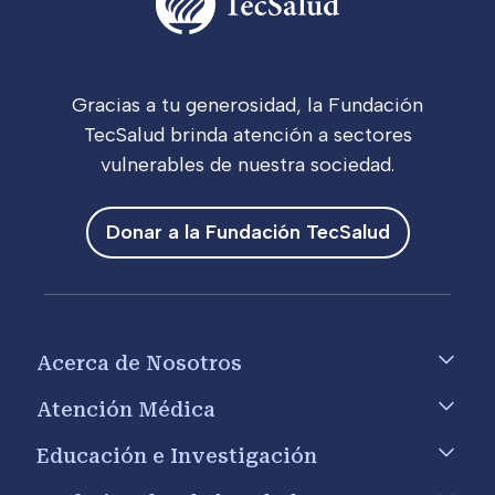
Gracias a tu generosidad, la Fundación
TecSalud brinda atención a sectores
vulnerables de nuestra sociedad.
Donar a la Fundación TecSalud
Footer menu
Acerca de Nosotros
Atención Médica
Educación e Investigación