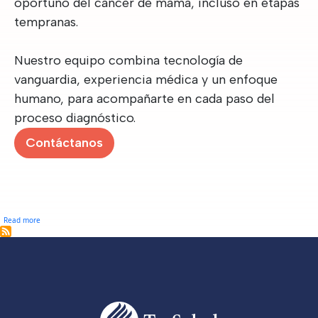
oportuno del cáncer de mama, incluso en etapas
tempranas.
Nuestro equipo combina tecnología de
vanguardia, experiencia médica y un enfoque
humano, para acompañarte en cada paso del
proceso diagnóstico.
Contáctanos
about Mamografías
Read more