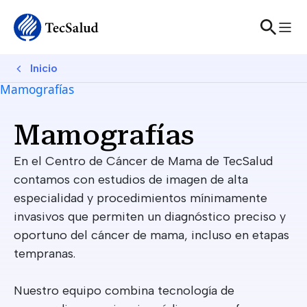
Skip to main content
Breadcrumb
Inicio
Mamografías
Mamografías
En el Centro de Cáncer de Mama de TecSalud
contamos con estudios de imagen de alta
especialidad y procedimientos mínimamente
invasivos que permiten un diagnóstico preciso y
oportuno del cáncer de mama, incluso en etapas
tempranas.
Nuestro equipo combina tecnología de