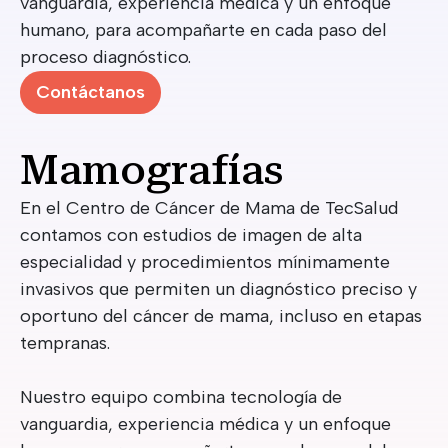
vanguardia, experiencia médica y un enfoque
humano, para acompañarte en cada paso del
proceso diagnóstico.
Contáctanos
Mamografías
En el Centro de Cáncer de Mama de TecSalud
contamos con estudios de imagen de alta
especialidad y procedimientos mínimamente
invasivos que permiten un diagnóstico preciso y
oportuno del cáncer de mama, incluso en etapas
tempranas.
Nuestro equipo combina tecnología de
vanguardia, experiencia médica y un enfoque