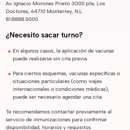
Av. Ignacio Morones Prieto 3000 pte, Los
Doctores, 64710 Monterrey, N.L.
81.8888.0000
¿Necesito sacar turno?
En algunos casos, la aplicación de vacunas
puede realizarse sin cita previa.
Para ciertos esquemas, vacunas específicas o
situaciones particulares (como viajes
internacionales o condiciones médicas),
puede ser necesario agendar una cita.
Te recomendamos contactar previamente al
servicio de inmunizaciones para confirmar
disponibilidad, horarios y requisitos.