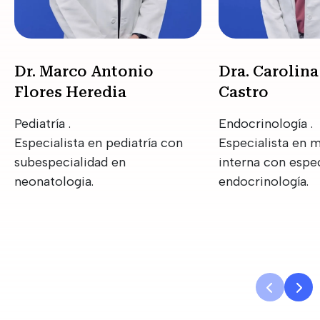
Dr. Marco Antonio
Dra. Carolina
Flores Heredia
Castro
Pediatría .
Endocrinología .
Especialista en pediatría con
Especialista en 
subespecialidad en
interna con espe
neonatologia.
endocrinología.