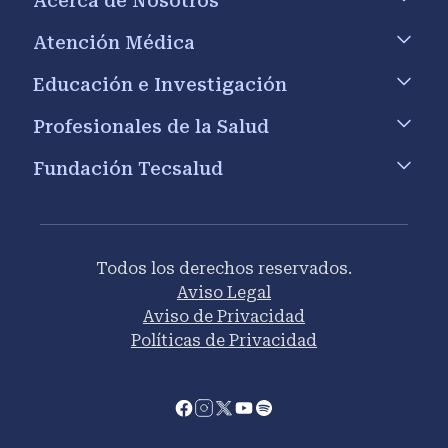
Acerca de Nosotros
Atención Médica
Educación e Investigación
Profesionales de la Salud
Fundación Tecsalud
Todos los derechos reservados.
Aviso Legal
Aviso de Privacidad
Políticas de Privacidad