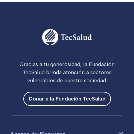
Gracias a tu generosidad, la Fundación
TecSalud brinda atención a sectores
vulnerables de nuestra sociedad.
Donar a la Fundación TecSalud
Footer menu