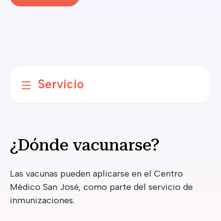
Servicio
¿Dónde vacunarse?
Las vacunas pueden aplicarse en el Centro
Médico San José, como parte del servicio de
inmunizaciones.