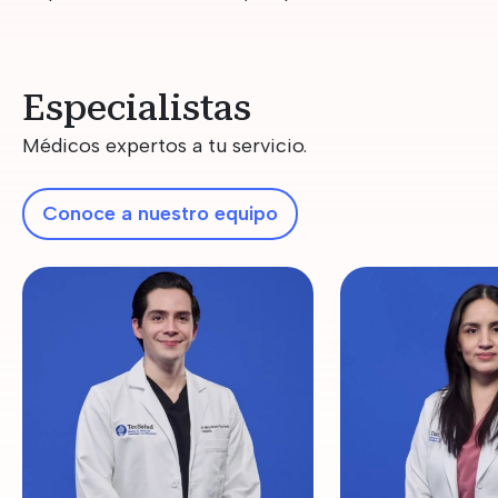
Especialistas
Médicos expertos a tu servicio.
Conoce a nuestro equipo