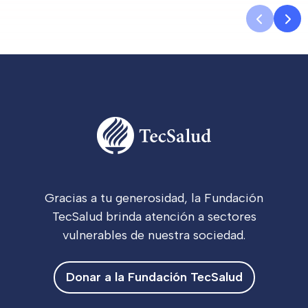
Gracias a tu generosidad, la Fundación
TecSalud brinda atención a sectores
vulnerables de nuestra sociedad.
Donar a la Fundación TecSalud