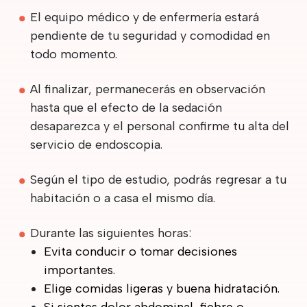
El equipo médico y de enfermería estará
pendiente de tu seguridad y comodidad en
todo momento.
Al finalizar, permanecerás en observación
hasta que el efecto de la sedación
desaparezca y el personal confirme tu alta del
servicio de endoscopia.
Según el tipo de estudio, podrás regresar a tu
habitación o a casa el mismo día.
Durante las siguientes horas:
Evita conducir o tomar decisiones
importantes.
Elige comidas ligeras y buena hidratación.