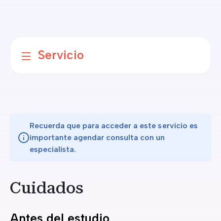
Servicio
Recuerda que para acceder a este servicio es
importante agendar consulta con un
especialista.
Cuidados
Antes del estudio