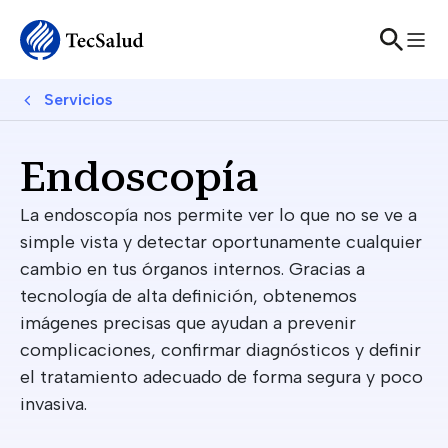
Skip to main content
Breadcrumb
Servicios
Endoscopía
La endoscopía nos permite ver lo que no se ve a 
simple vista y detectar oportunamente cualquier 
cambio en tus órganos internos. Gracias a 
tecnología de alta definición, obtenemos 
imágenes precisas que ayudan a prevenir 
complicaciones, confirmar diagnósticos y definir 
el tratamiento adecuado de forma segura y poco 
invasiva.