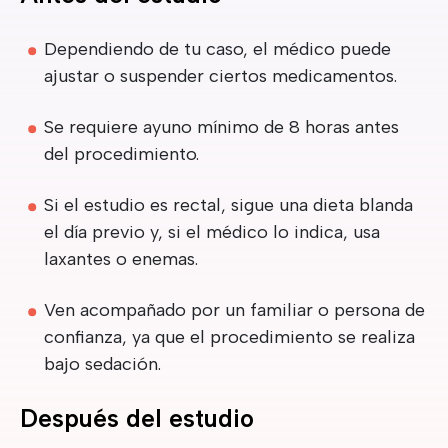
Dependiendo de tu caso, el médico puede
ajustar o suspender ciertos medicamentos.
Se requiere ayuno mínimo de 8 horas antes
del procedimiento.
Si el estudio es rectal, sigue una dieta blanda
el día previo y, si el médico lo indica, usa
laxantes o enemas.
Ven acompañado por un familiar o persona de
confianza, ya que el procedimiento se realiza
bajo sedación.
Después del estudio