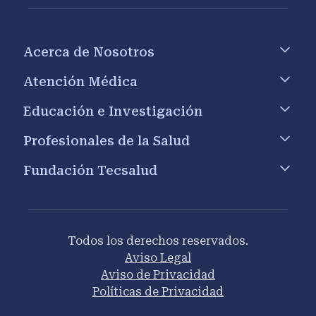
Footer menu
Acerca de Nosotros
Atención Médica
Educación e Investigación
Profesionales de la Salud
Fundación Tecsalud
Todos los derechos reservados.
Aviso Legal
Aviso de Privacidad
Políticas de Privacidad