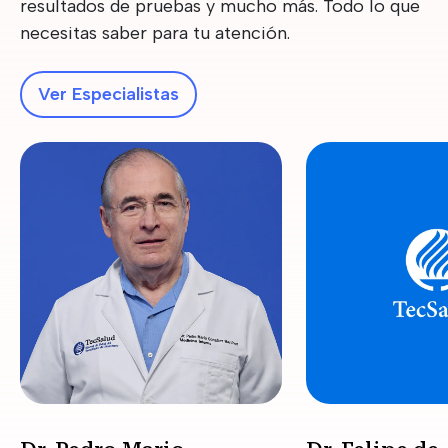
resultados de pruebas y mucho más. Todo lo que
necesitas saber para tu atención.
Ver Especialistas