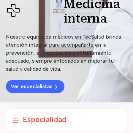
Medicina
interna
Nuestro equipo de médicos en TecSalud brinda
atención integral para acompañarte en la
prevención, el diagnóstico y el tratamiento
adecuado, siempre enfocados en mejorar tu
salud y calidad de vida.
Ver especialistas
Especialidad