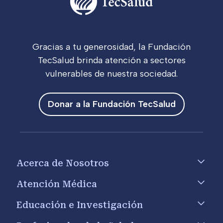
Gracias a tu generosidad, la Fundación
TecSalud brinda atención a sectores
vulnerables de nuestra sociedad.
Donar a la Fundación TecSalud
Footer menu
Acerca de Nosotros
Atención Médica
Educación e Investigación