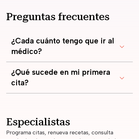
Preguntas frecuentes
¿Cada cuánto tengo que ir al
médico?
¿Qué sucede en mi primera
cita?
Especialistas
Programa citas, renueva recetas, consulta