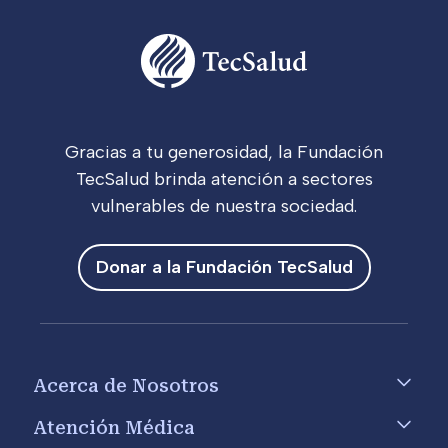
Gracias a tu generosidad, la Fundación
TecSalud brinda atención a sectores
vulnerables de nuestra sociedad.
Donar a la Fundación TecSalud
Footer menu
Acerca de Nosotros
Atención Médica