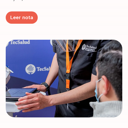
Leer nota