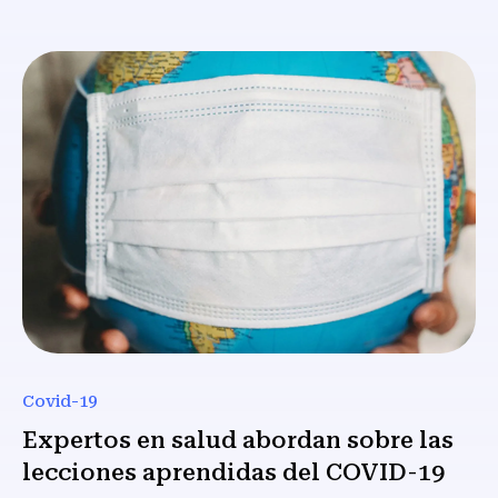
Covid-19
Expertos en salud abordan sobre las
lecciones aprendidas del COVID-19