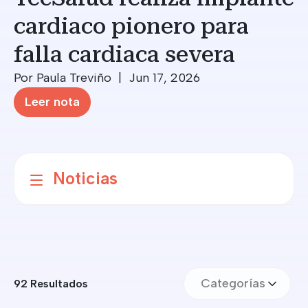
cardiaco pionero para
falla cardiaca severa
Por Paula Treviño | Jun 17, 2026
Leer nota
Noticias
Categorías
92 Resultados