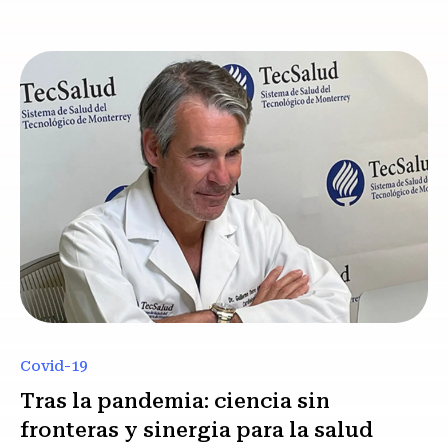
Covid-19
Tras la pandemia: ciencia sin
fronteras y sinergia para la salud