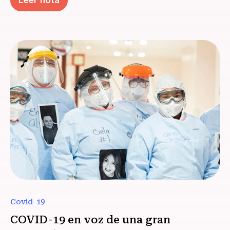
Leer nota
Covid-19
COVID-19 en voz de una gran